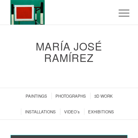
MARÍA JOSÉ
RAMÍREZ
PAINTINGS
PHOTOGRAPHS
3D WORK
INSTALLATIONS
VIDEO’s
EXHIBITIONS