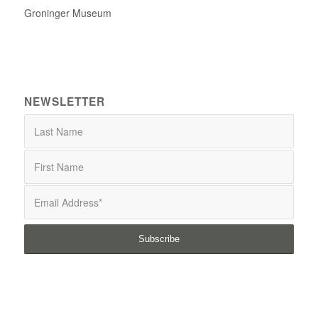
Groninger Museum
NEWSLETTER